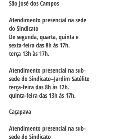
São José dos Campos
Atendimento presencial na sede
do Sindicato
De segunda, quarta, quinta e
sexta-feira das 8h às 17h.
terça 13h às 17h.
Atendimento presencial na sub-
sede do Sindicato–Jardim Satélite
terça-feira das 8h às 12h.
quinta-feira das 13h ás 17h.
Caçapava
Atendimento presencial na sub-
sede do Sindicato